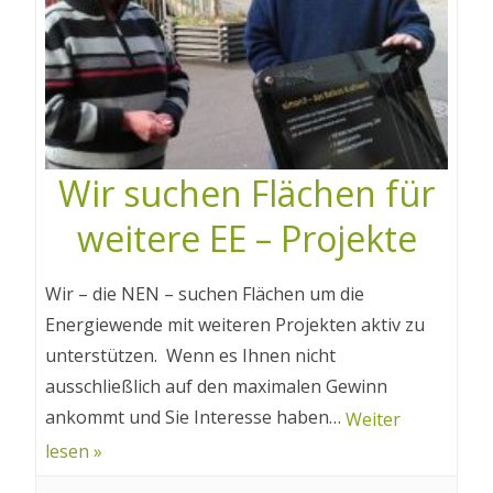
Wir suchen Flächen für
weitere EE – Projekte
Wir – die NEN – suchen Flächen um die
Energiewende mit weiteren Projekten aktiv zu
unterstützen. Wenn es Ihnen nicht
ausschließlich auf den maximalen Gewinn
ankommt und Sie Interesse haben…
Weiter
lesen »