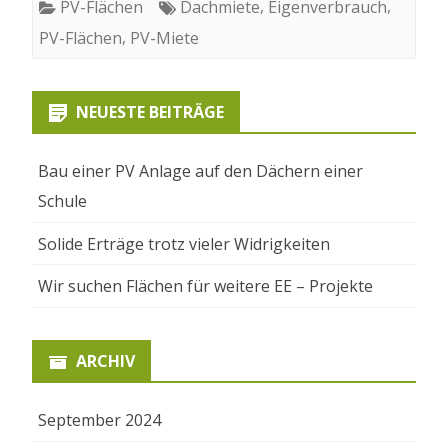
,
,
PV-Flächen
Dachmiete
Eigenverbrauch
,
PV-Flächen
PV-Miete
NEUESTE BEITRÄGE
Bau einer PV Anlage auf den Dächern einer
Schule
Solide Erträge trotz vieler Widrigkeiten
Wir suchen Flächen für weitere EE – Projekte
ARCHIV
September 2024